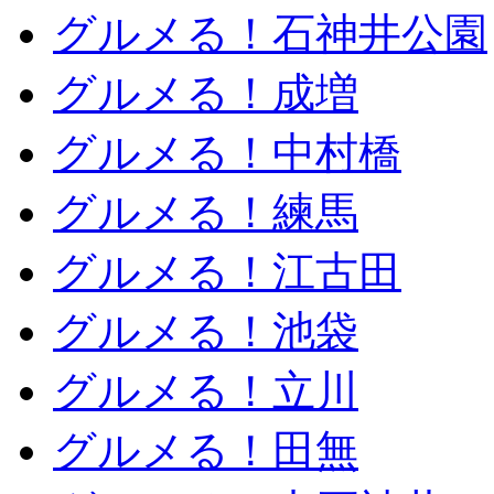
グルメる！石神井公園
グルメる！成増
グルメる！中村橋
グルメる！練馬
グルメる！江古田
グルメる！池袋
グルメる！立川
グルメる！田無