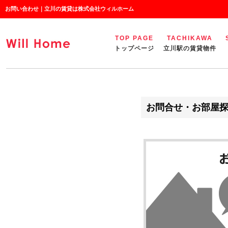
お問い合わせ｜立川の賃貸は株式会社ウィルホーム
TOP PAGE
TACHIKAWA
トップページ
立川駅の賃貸物件
お問合せ・お部屋