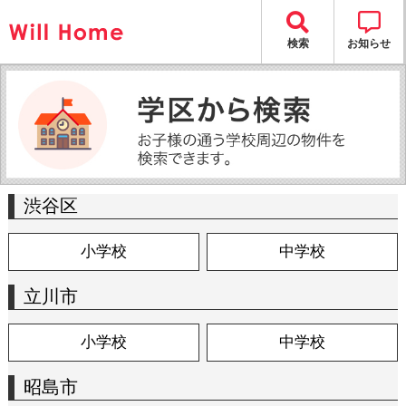
検索
お知らせ
渋谷区
小学校
中学校
立川市
小学校
中学校
昭島市