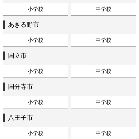
小学校
中学校
あきる野市
小学校
中学校
国立市
小学校
中学校
国分寺市
小学校
中学校
八王子市
小学校
中学校