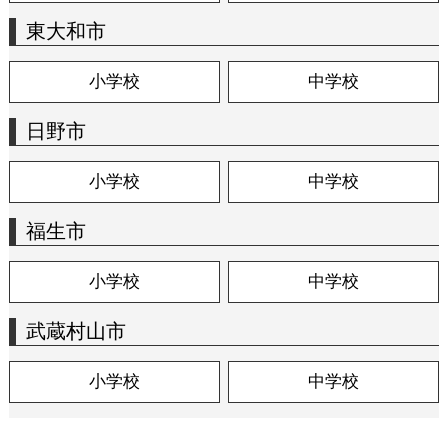
東大和市
小学校
中学校
日野市
小学校
中学校
福生市
小学校
中学校
武蔵村山市
小学校
中学校