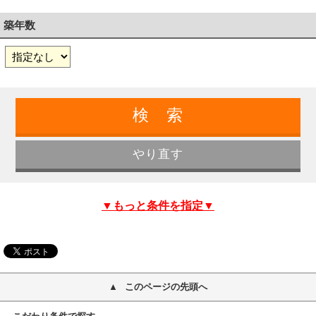
築年数
▼もっと条件を指定▼
このページの先頭へ