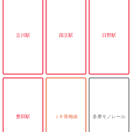
立川駅
国立駅
日野駅
豊田駅
ＪＲ青梅線
多摩モノレール