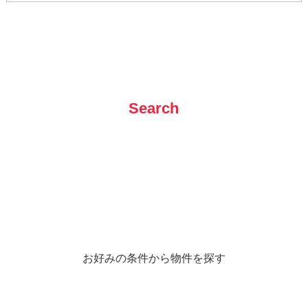
Search
お好みの条件から物件を探す