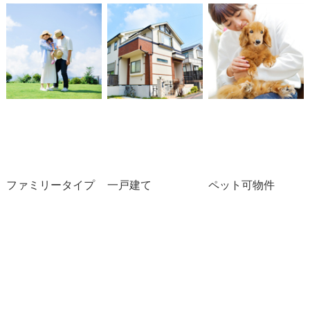
ファミリータイプ
一戸建て
ペット可物件