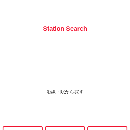
Station Search
沿線・駅から探す