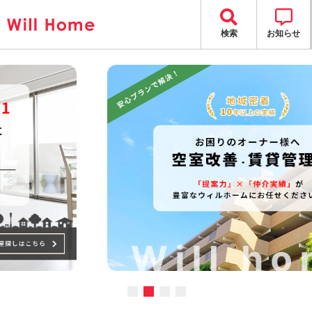
検索
お知らせ