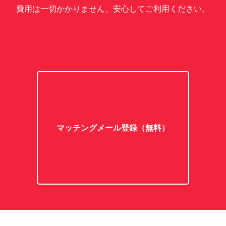
費用は一切かかりません、安心してご利用ください。
マッチングメール登録（無料）