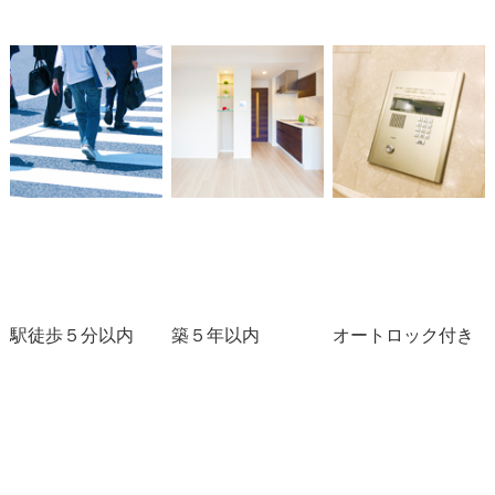
駅徒歩５分以内
築５年以内
オートロック付き