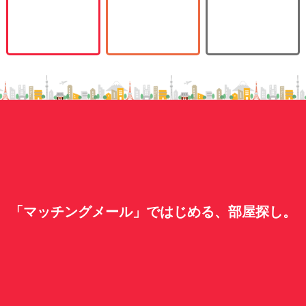
「マッチングメール」ではじめる、部屋探し。