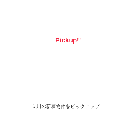
Pickup!!
立川の新着物件をピックアップ！