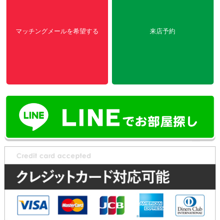
マッチングメールを希望する
来店予約