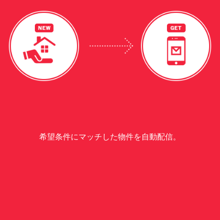
希望条件にマッチした物件を自動配信。