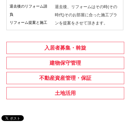
退去後のリフォーム請
退去後、リフォームはその時(その
負
時代)そのお部屋に合った施工プラ
リフォーム提案と施工
ンを提案をさせて頂きます。
入居者募集・斡旋
建物保守管理
不動産資産管理・保証
土地活用