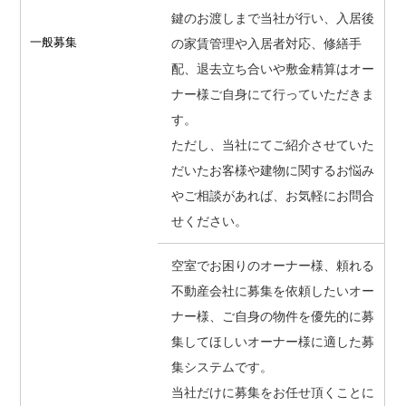
鍵のお渡しまで当社が行い、入居後
一般募集
の家賃管理や入居者対応、修繕手
配、退去立ち合いや敷金精算はオー
ナー様ご自身にて行っていただきま
す。
ただし、当社にてご紹介させていた
だいたお客様や建物に関するお悩み
やご相談があれば、お気軽にお問合
せください。
空室でお困りのオーナー様、頼れる
不動産会社に募集を依頼したいオー
ナー様、ご自身の物件を優先的に募
集してほしいオーナー様に適した募
集システムです。
当社だけに募集をお任せ頂くことに