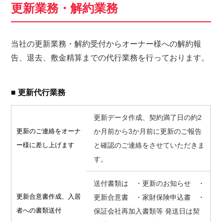
更新業務・解約業務
当社の更新業務・解約受付からオーナー様への解約報
告、退去、敷金精算までの代行業務を行っております。
■ 更新代行業務
更新データ作成、契約満了日の約2
更新のご連絡を
オーナ
か月前から3か月前に更新のご報告
ー様に差し上げます
と確認のご連絡をさせていただきま
す。
送付書類は ・更新のお知らせ ・
更新合意書作成、
入居
更新合意書 ・家財保険申込書 ・
者への書類送付
保証会社再加入書類等 発送日は契