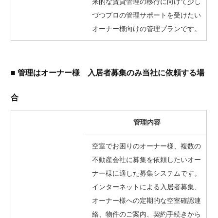
来的な賃貸管理の移行に向けて少し
づつプロの管理サポートを受けたい
オーナー様向けの管理プランです。
■ 管理はオーナー様 入居者募集のみ当社に依頼する場
合
管理内容
空室でお困りのオーナー様、複数の
不動産会社に募集を依頼したいオー
ナー様に適した募集システムです。
インターネットによる入居者募集、
オーナー様への定期的な空室確認連
絡、物件のご案内、契約手続きから