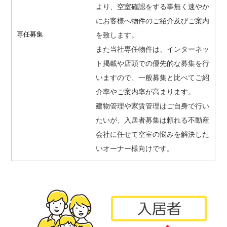
より、空室確認をする事無く速やか
にお客様へ物件のご紹介及びご案内
専任募集
を致します。
また当社専任物件は、インターネッ
ト掲載や店頭での優先的な募集を行
いますので、一般募集と比べてご紹
介率やご案内率が高まります。
建物管理や家賃管理はご自身で行い
たいが、入居者募集は頼れる不動産
会社に任せて空室の悩みを解決した
いオーナー様向けです。