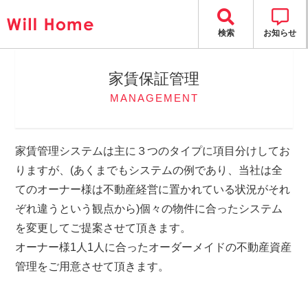
検索
お知らせ
家賃保証管理
MANAGEMENT
家賃管理システムは主に３つのタイプに項目分けしてお
りますが、(あくまでもシステムの例であり、当社は全
てのオーナー様は不動産経営に置かれている状況がそれ
ぞれ違うという観点から)個々の物件に合ったシステム
を変更してご提案させて頂きます。
オーナー様1人1人に合ったオーダーメイドの不動産資産
管理をご用意させて頂きます。