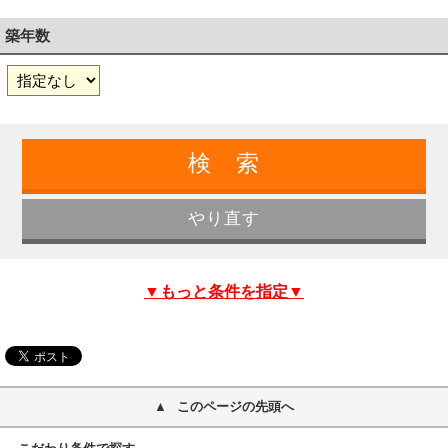
築年数
▼もっと条件を指定▼
このページの先頭へ