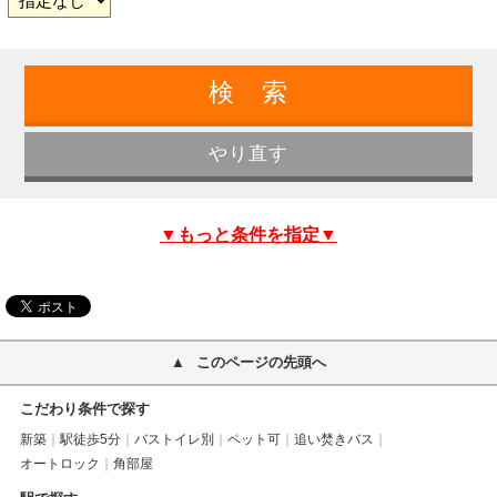
▼もっと条件を指定▼
このページの先頭へ
こだわり条件で探す
新築
駅徒歩5分
バストイレ別
ペット可
追い焚きバス
オートロック
角部屋