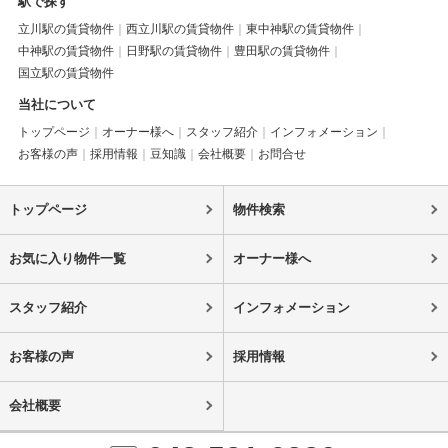
駅で探す
立川駅の賃貸物件
西立川駅の賃貸物件
東中神駅の賃貸物件
中神駅の賃貸物件
日野駅の賃貸物件
豊田駅の賃貸物件
国立駅の賃貸物件
当社について
トップページ
オーナー様へ
スタッフ紹介
インフォメーション
お客様の声
採用情報
豆知識
会社概要
お問合せ
トップページ
物件検索
お気に入り物件一覧
オーナー様へ
スタッフ紹介
インフォメーション
お客様の声
採用情報
会社概要