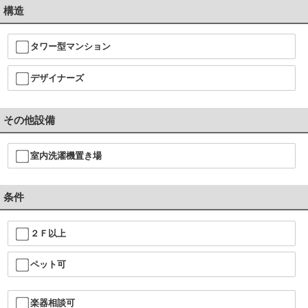
構造
タワー型マンション
デザイナーズ
その他設備
室内洗濯機置き場
条件
２Ｆ以上
ペット可
楽器相談可