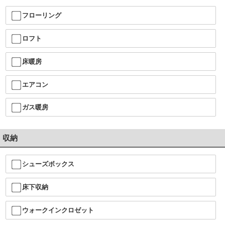
フローリング
ロフト
床暖房
エアコン
ガス暖房
収納
シューズボックス
床下収納
ウォークインクロゼット