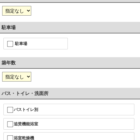
駐車場
駐車場
築年数
バス・トイレ・洗面所
バストイレ別
追焚機能浴室
浴室乾燥機