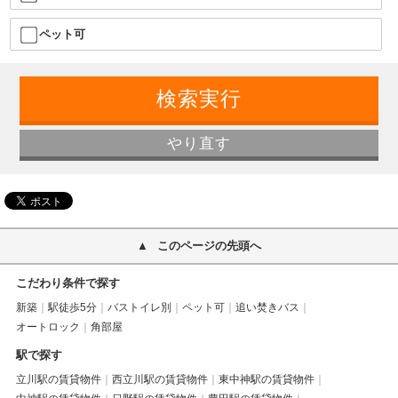
ペット可
このページの先頭へ
こだわり条件で探す
新築
駅徒歩5分
バストイレ別
ペット可
追い焚きバス
オートロック
角部屋
駅で探す
立川駅の賃貸物件
西立川駅の賃貸物件
東中神駅の賃貸物件