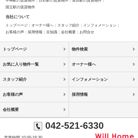
中神駅の賃貸物件
日野駅の賃貸物件
豊田駅の賃貸物件
国立駅の賃貸物件
当社について
トップページ
オーナー様へ
スタッフ紹介
インフォメーション
お客様の声
採用情報
豆知識
会社概要
お問合せ
トップページ
物件検索
お気に入り物件一覧
オーナー様へ
スタッフ紹介
インフォメーション
お客様の声
採用情報
会社概要
042-521-6330
営業時間 10:00-18:30