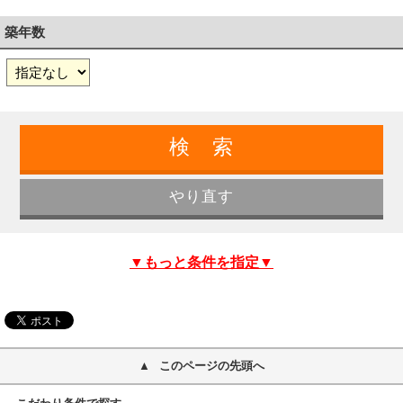
築年数
▼もっと条件を指定▼
このページの先頭へ