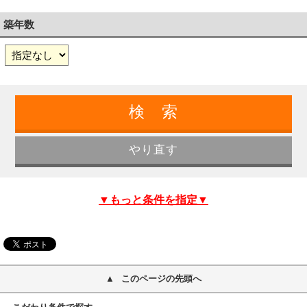
築年数
▼もっと条件を指定▼
このページの先頭へ