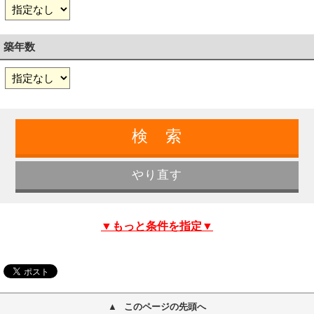
築年数
▼もっと条件を指定▼
このページの先頭へ