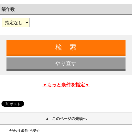
築年数
▼もっと条件を指定▼
このページの先頭へ
こだわり条件で探す