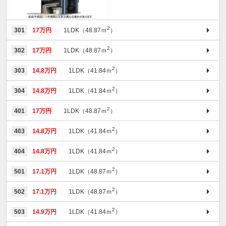
2
301
17万円
1LDK（48.87ｍ
）
2
302
17万円
1LDK（48.87ｍ
）
2
303
14.8万円
1LDK（41.84ｍ
）
2
304
14.8万円
1LDK（41.84ｍ
）
2
401
17万円
1LDK（48.87ｍ
）
2
403
14.8万円
1LDK（41.84ｍ
）
2
404
14.8万円
1LDK（41.84ｍ
）
2
501
17.1万円
1LDK（48.87ｍ
）
2
502
17.1万円
1LDK（48.87ｍ
）
2
503
14.9万円
1LDK（41.84ｍ
）