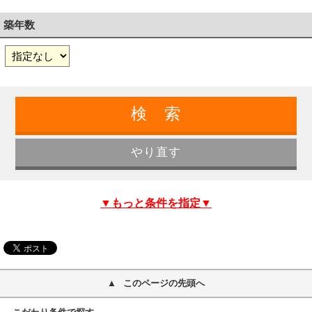
築年数
▼もっと条件を指定▼
このページの先頭へ