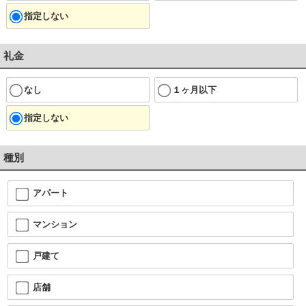
指定しない
礼金
なし
１ヶ月以下
指定しない
種別
アパート
マンション
戸建て
店舗