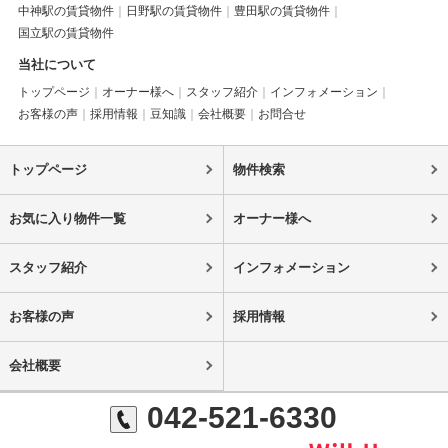
中神駅の賃貸物件
日野駅の賃貸物件
豊田駅の賃貸物件
国立駅の賃貸物件
当社について
トップページ
オーナー様へ
スタッフ紹介
インフォメーション
お客様の声
採用情報
豆知識
会社概要
お問合せ
トップページ
物件検索
お気に入り物件一覧
オーナー様へ
スタッフ紹介
インフォメーション
お客様の声
採用情報
会社概要
042-521-6330