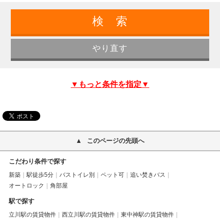
▼もっと条件を指定▼
このページの先頭へ
こだわり条件で探す
新築
駅徒歩5分
バストイレ別
ペット可
追い焚きバス
オートロック
角部屋
駅で探す
立川駅の賃貸物件
西立川駅の賃貸物件
東中神駅の賃貸物件