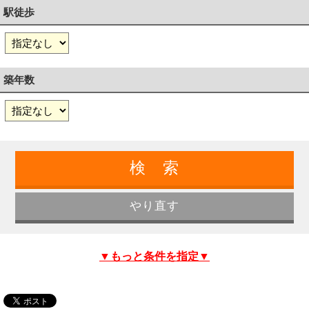
駅徒歩
築年数
▼もっと条件を指定▼