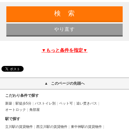
▼もっと条件を指定▼
このページの先頭へ
こだわり条件で探す
新築
駅徒歩5分
バストイレ別
ペット可
追い焚きバス
オートロック
角部屋
駅で探す
立川駅の賃貸物件
西立川駅の賃貸物件
東中神駅の賃貸物件