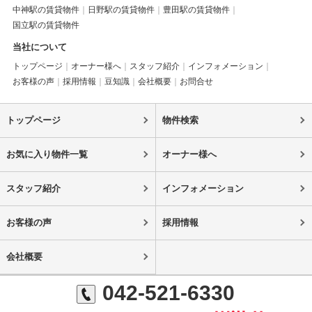
中神駅の賃貸物件
日野駅の賃貸物件
豊田駅の賃貸物件
国立駅の賃貸物件
当社について
トップページ
オーナー様へ
スタッフ紹介
インフォメーション
お客様の声
採用情報
豆知識
会社概要
お問合せ
トップページ
物件検索
お気に入り物件一覧
オーナー様へ
スタッフ紹介
インフォメーション
お客様の声
採用情報
会社概要
042-521-6330