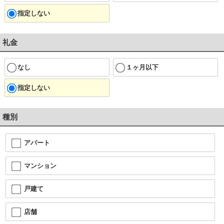
指定しない
礼金
なし
１ヶ月以下
指定しない
種別
アパート
マンション
戸建て
店舗