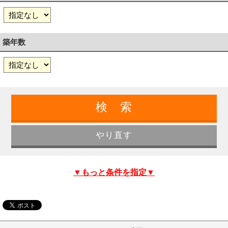
築年数
▼もっと条件を指定▼