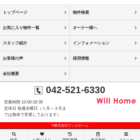
トップページ
物件検索
お気に入り物件一覧
オーナー様へ
スタッフ紹介
インフォメーション
お客様の声
採用情報
会社概要
042-521-6330
営業時間 10:00-18:30
定休日 毎週水曜日（１月～３月ま
では無休で営業しております）
©株式会社ウィルホーム