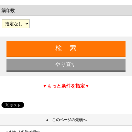
築年数
▼もっと条件を指定▼
このページの先頭へ