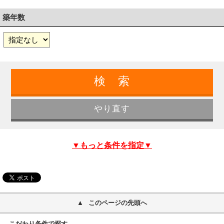
築年数
▼もっと条件を指定▼
このページの先頭へ
こだわり条件で探す