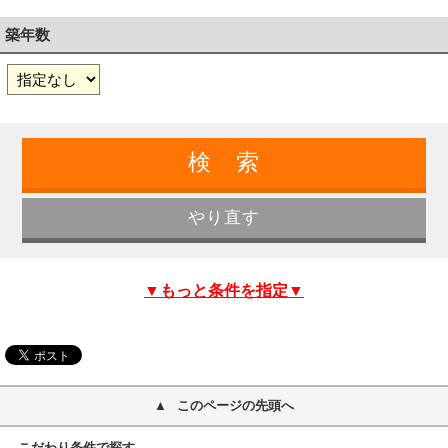
築年数
▼もっと条件を指定▼
このページの先頭へ
こだわり条件で探す