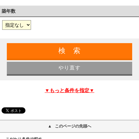
築年数
▼もっと条件を指定▼
このページの先頭へ