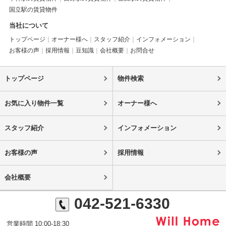
国立駅の賃貸物件
当社について
トップページ
オーナー様へ
スタッフ紹介
インフォメーション
お客様の声
採用情報
豆知識
会社概要
お問合せ
トップページ
物件検索
お気に入り物件一覧
オーナー様へ
スタッフ紹介
インフォメーション
お客様の声
採用情報
会社概要
042-521-6330
営業時間 10:00-18:30