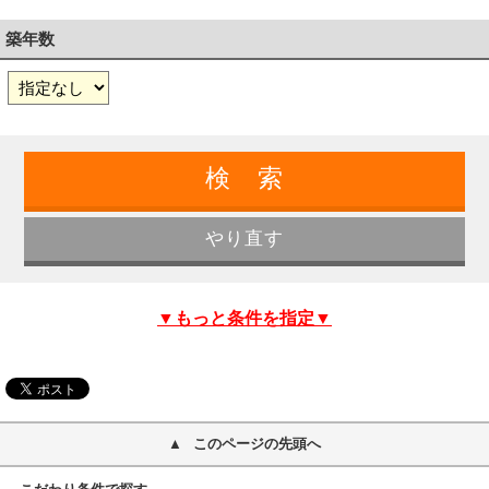
築年数
▼もっと条件を指定▼
このページの先頭へ