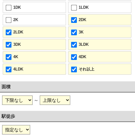
1DK
1LDK
2K
2DK
2LDK
3K
3DK
3LDK
4K
4DK
4LDK
それ以上
面積
～
駅徒歩