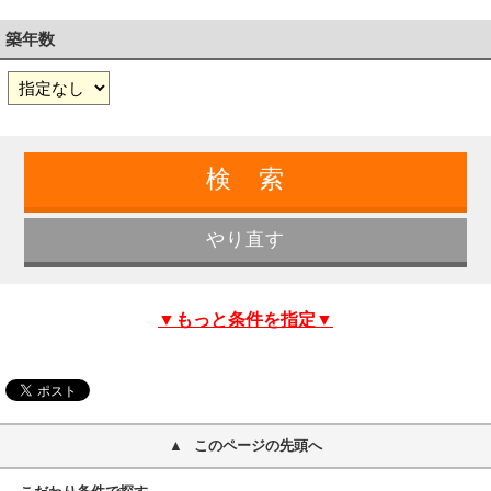
築年数
▼もっと条件を指定▼
このページの先頭へ