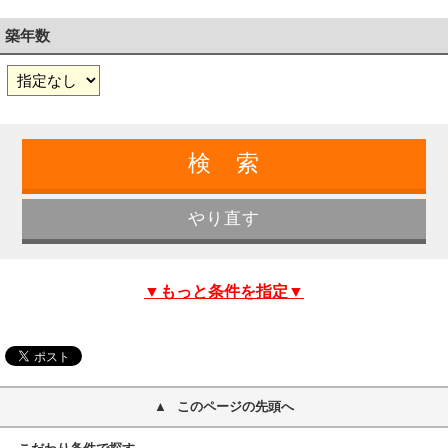
築年数
▼もっと条件を指定▼
このページの先頭へ