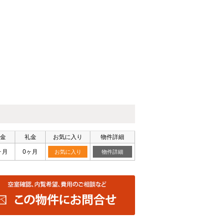
金
礼金
お気に入り
物件詳細
ヶ月
0ヶ月
お気に入り
物件詳細