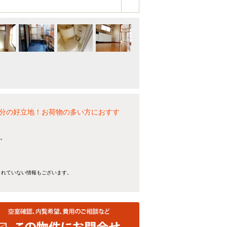
分の好立地！お荷物の多い方におすす
す。
きれていない情報もございます。