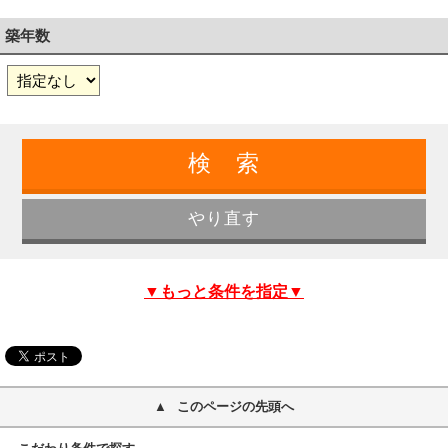
築年数
▼もっと条件を指定▼
このページの先頭へ