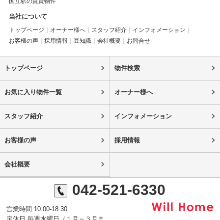
国立駅の賃貸物件
当社について
トップページ
オーナー様へ
スタッフ紹介
インフォメーション
お客様の声
採用情報
豆知識
会社概要
お問合せ
トップページ
物件検索
お気に入り物件一覧
オーナー様へ
スタッフ紹介
インフォメーション
お客様の声
採用情報
会社概要
042-521-6330
営業時間 10:00-18:30
定休日 毎週水曜日（１月～３月ま