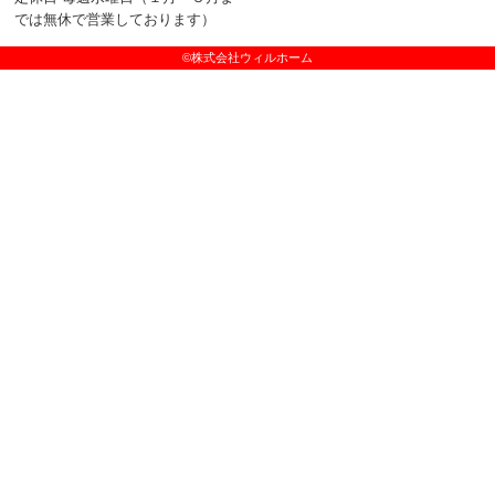
では無休で営業しております）
©株式会社ウィルホーム