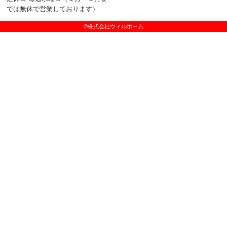
では無休で営業しております）
©株式会社ウィルホーム