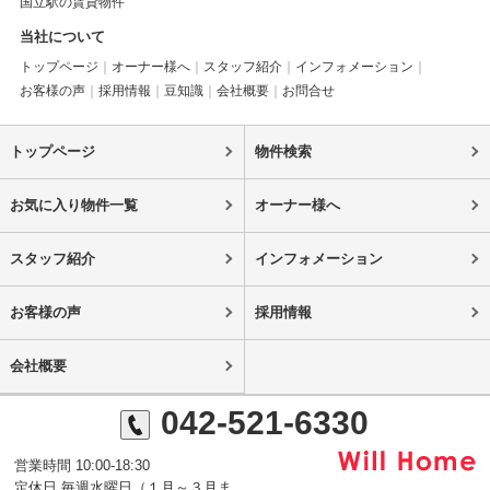
国立駅の賃貸物件
当社について
トップページ
オーナー様へ
スタッフ紹介
インフォメーション
お客様の声
採用情報
豆知識
会社概要
お問合せ
トップページ
物件検索
お気に入り物件一覧
オーナー様へ
スタッフ紹介
インフォメーション
お客様の声
採用情報
会社概要
042-521-6330
営業時間 10:00-18:30
定休日 毎週水曜日（１月～３月ま