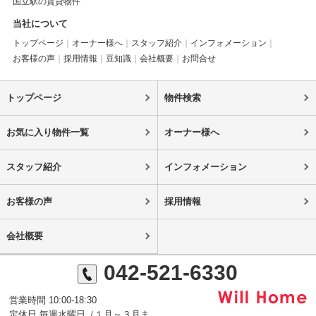
国立駅の賃貸物件
当社について
トップページ
オーナー様へ
スタッフ紹介
インフォメーション
お客様の声
採用情報
豆知識
会社概要
お問合せ
トップページ
物件検索
お気に入り物件一覧
オーナー様へ
スタッフ紹介
インフォメーション
お客様の声
採用情報
会社概要
042-521-6330
営業時間 10:00-18:30
定休日 毎週水曜日（１月～３月ま