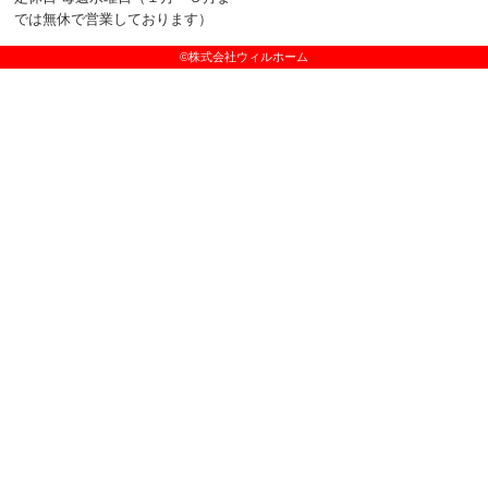
では無休で営業しております）
©株式会社ウィルホーム