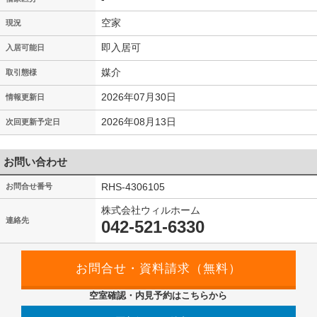
空家
現況
即入居可
入居可能日
媒介
取引態様
2026年07月30日
情報更新日
2026年08月13日
次回更新予定日
お問い合わせ
RHS-4306105
お問合せ番号
株式会社ウィルホーム
連絡先
042-521-6330
空室確認・内見予約はこちらから