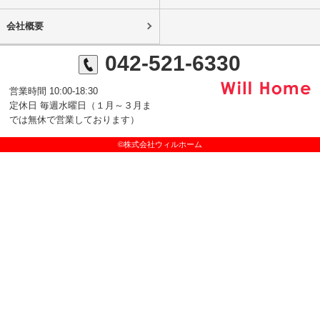
会社概要
042-521-6330
営業時間 10:00-18:30
定休日 毎週水曜日（１月～３月ま
では無休で営業しております）
©株式会社ウィルホーム