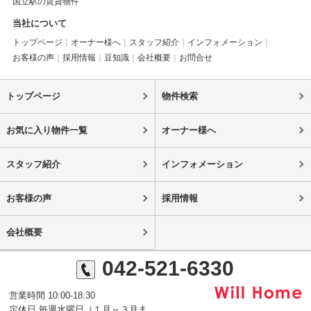
国立駅の賃貸物件
当社について
トップページ
オーナー様へ
スタッフ紹介
インフォメーション
お客様の声
採用情報
豆知識
会社概要
お問合せ
トップページ
物件検索
お気に入り物件一覧
オーナー様へ
スタッフ紹介
インフォメーション
お客様の声
採用情報
会社概要
042-521-6330
営業時間 10:00-18:30
定休日 毎週水曜日（１月～３月ま