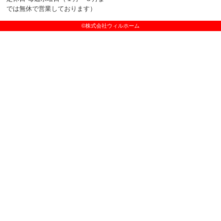
では無休で営業しております）
©株式会社ウィルホーム