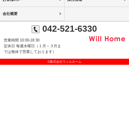
会社概要
042-521-6330
営業時間 10:00-18:30
定休日 毎週水曜日（１月～３月ま
では無休で営業しております）
©株式会社ウィルホーム