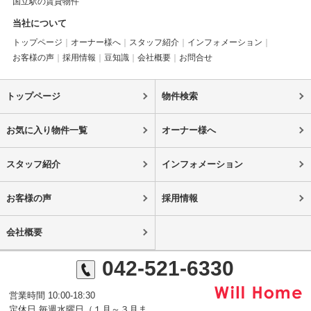
国立駅の賃貸物件
当社について
トップページ
オーナー様へ
スタッフ紹介
インフォメーション
お客様の声
採用情報
豆知識
会社概要
お問合せ
トップページ
物件検索
お気に入り物件一覧
オーナー様へ
スタッフ紹介
インフォメーション
お客様の声
採用情報
会社概要
042-521-6330
営業時間 10:00-18:30
定休日 毎週水曜日（１月～３月ま