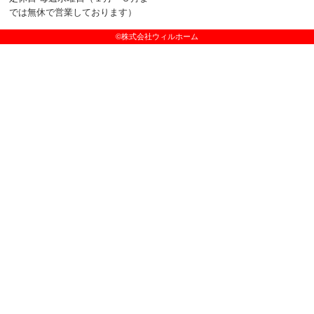
では無休で営業しております）
©株式会社ウィルホーム