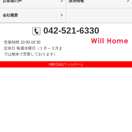
お客様の声
採用情報
会社概要
042-521-6330
営業時間 10:00-18:30
定休日 毎週水曜日（１月～３月ま
では無休で営業しております）
©株式会社ウィルホーム