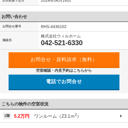
2026年06月28日
次回更新予定日
お問い合わせ
RHS-4436102
お問合せ番号
株式会社ウィルホーム
連絡先
042-521-6330
空室確認・内見予約はこちらから
電話でお問合せ
042-521-6330
こちらの物件の空室状況
2
1階
5.2万円
ワンルーム（23.1ｍ
）