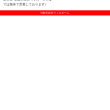
では無休で営業しております）
©株式会社ウィルホーム