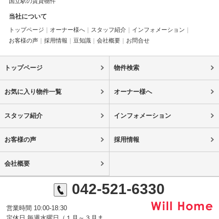
国立駅の賃貸物件
当社について
トップページ
オーナー様へ
スタッフ紹介
インフォメーション
お客様の声
採用情報
豆知識
会社概要
お問合せ
トップページ
物件検索
お気に入り物件一覧
オーナー様へ
スタッフ紹介
インフォメーション
お客様の声
採用情報
会社概要
042-521-6330
営業時間 10:00-18:30
定休日 毎週水曜日（１月～３月ま