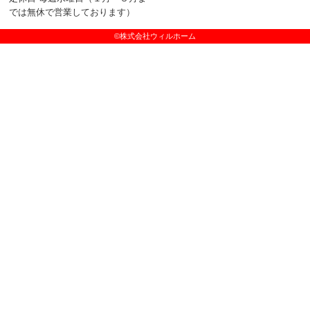
では無休で営業しております）
©株式会社ウィルホーム