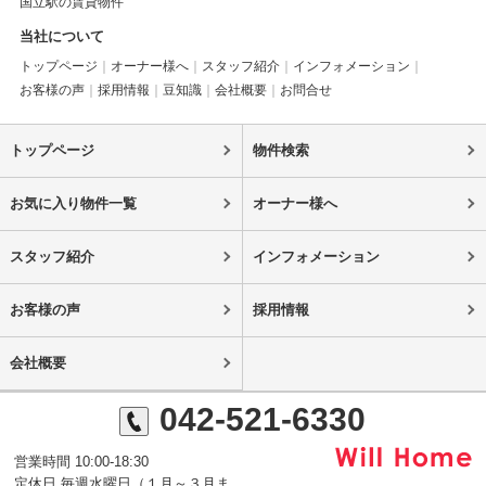
国立駅の賃貸物件
当社について
トップページ
オーナー様へ
スタッフ紹介
インフォメーション
お客様の声
採用情報
豆知識
会社概要
お問合せ
トップページ
物件検索
お気に入り物件一覧
オーナー様へ
スタッフ紹介
インフォメーション
お客様の声
採用情報
会社概要
042-521-6330
営業時間 10:00-18:30
定休日 毎週水曜日（１月～３月ま