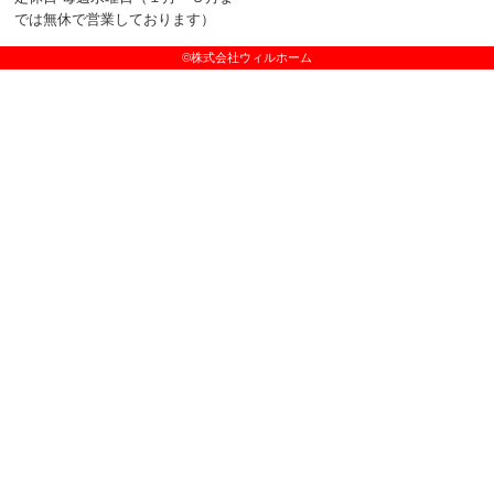
では無休で営業しております）
©株式会社ウィルホーム