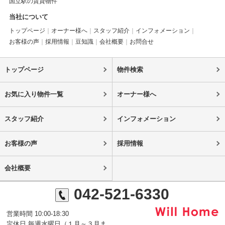
国立駅の賃貸物件
当社について
トップページ
オーナー様へ
スタッフ紹介
インフォメーション
お客様の声
採用情報
豆知識
会社概要
お問合せ
トップページ
物件検索
お気に入り物件一覧
オーナー様へ
スタッフ紹介
インフォメーション
お客様の声
採用情報
会社概要
042-521-6330
営業時間 10:00-18:30
定休日 毎週水曜日（１月～３月ま