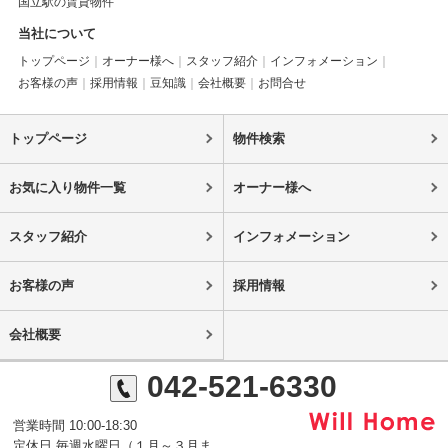
国立駅の賃貸物件
当社について
トップページ
オーナー様へ
スタッフ紹介
インフォメーション
お客様の声
採用情報
豆知識
会社概要
お問合せ
トップページ
物件検索
お気に入り物件一覧
オーナー様へ
スタッフ紹介
インフォメーション
お客様の声
採用情報
会社概要
042-521-6330
営業時間 10:00-18:30
定休日 毎週水曜日（１月～３月ま