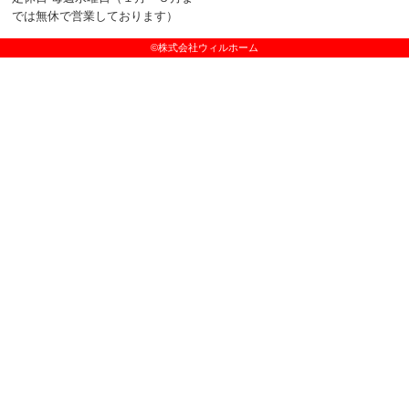
では無休で営業しております）
©株式会社ウィルホーム