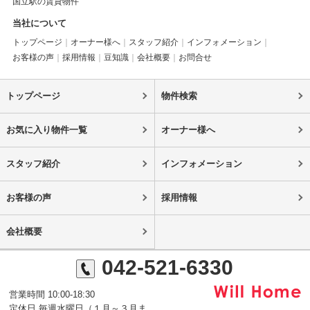
国立駅の賃貸物件
当社について
トップページ
オーナー様へ
スタッフ紹介
インフォメーション
お客様の声
採用情報
豆知識
会社概要
お問合せ
トップページ
物件検索
お気に入り物件一覧
オーナー様へ
スタッフ紹介
インフォメーション
お客様の声
採用情報
会社概要
042-521-6330
営業時間 10:00-18:30
定休日 毎週水曜日（１月～３月ま