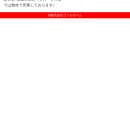
では無休で営業しております）
©株式会社ウィルホーム