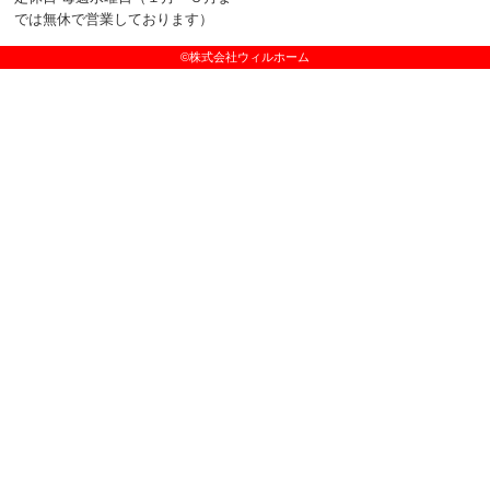
では無休で営業しております）
©株式会社ウィルホーム