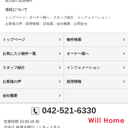
国立駅の賃貸物件
当社について
トップページ
オーナー様へ
スタッフ紹介
インフォメーション
お客様の声
採用情報
豆知識
会社概要
お問合せ
トップページ
物件検索
お気に入り物件一覧
オーナー様へ
スタッフ紹介
インフォメーション
お客様の声
採用情報
会社概要
042-521-6330
営業時間 10:00-18:30
定休日 毎週水曜日（１月～３月ま