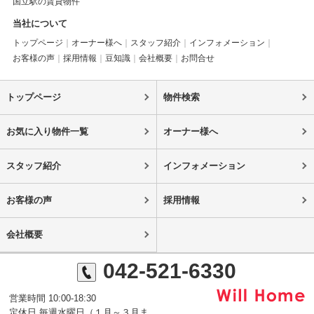
国立駅の賃貸物件
当社について
トップページ
オーナー様へ
スタッフ紹介
インフォメーション
お客様の声
採用情報
豆知識
会社概要
お問合せ
トップページ
物件検索
お気に入り物件一覧
オーナー様へ
スタッフ紹介
インフォメーション
お客様の声
採用情報
会社概要
042-521-6330
営業時間 10:00-18:30
定休日 毎週水曜日（１月～３月ま