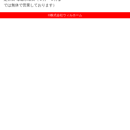
では無休で営業しております）
©株式会社ウィルホーム