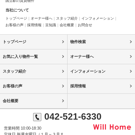
国立駅の賃貸物件
当社について
トップページ
オーナー様へ
スタッフ紹介
インフォメーション
お客様の声
採用情報
豆知識
会社概要
お問合せ
トップページ
物件検索
お気に入り物件一覧
オーナー様へ
スタッフ紹介
インフォメーション
お客様の声
採用情報
会社概要
042-521-6330
営業時間 10:00-18:30
定休日 毎週水曜日（１月～３月ま