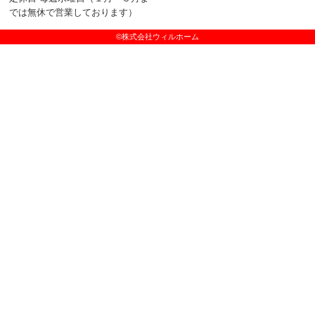
では無休で営業しております）
©株式会社ウィルホーム