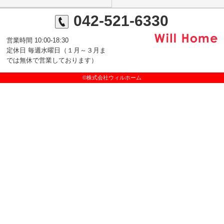
042-521-6330
営業時間 10:00-18:30
定休日 毎週水曜日（１月～３月ま
では無休で営業しております）
©株式会社ウィルホーム