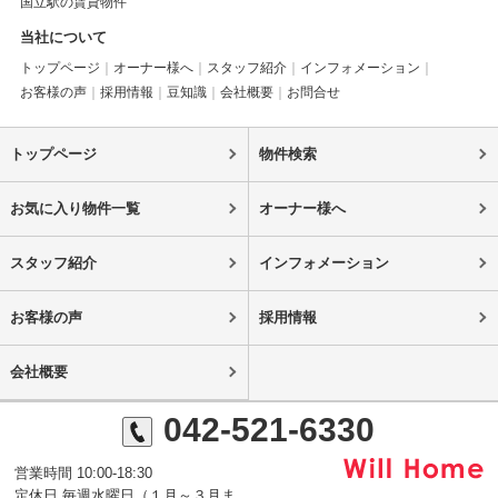
国立駅の賃貸物件
当社について
トップページ
オーナー様へ
スタッフ紹介
インフォメーション
お客様の声
採用情報
豆知識
会社概要
お問合せ
トップページ
物件検索
お気に入り物件一覧
オーナー様へ
スタッフ紹介
インフォメーション
お客様の声
採用情報
会社概要
042-521-6330
営業時間 10:00-18:30
定休日 毎週水曜日（１月～３月ま