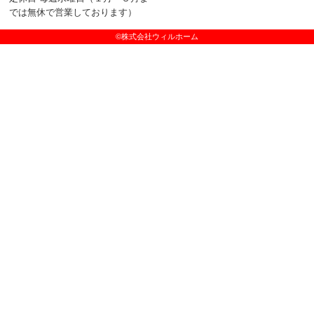
では無休で営業しております）
©株式会社ウィルホーム