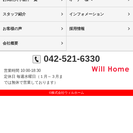
スタッフ紹介
インフォメーション
お客様の声
採用情報
会社概要
042-521-6330
営業時間 10:00-18:30
定休日 毎週水曜日（１月～３月ま
では無休で営業しております）
©株式会社ウィルホーム