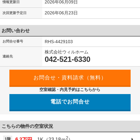
2026年06月09日
情報更新日
2026年06月23日
次回更新予定日
お問い合わせ
RHS-4429103
お問合せ番号
株式会社ウィルホーム
連絡先
042-521-6330
空室確認・内見予約はこちらから
電話でお問合せ
042-521-6330
こちらの物件の空室状況
2
1階
6.2万円
1K（23.18ｍ
）