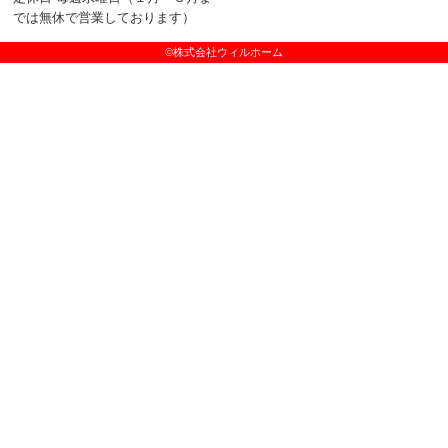
では無休で営業しております）
©株式会社ウィルホーム