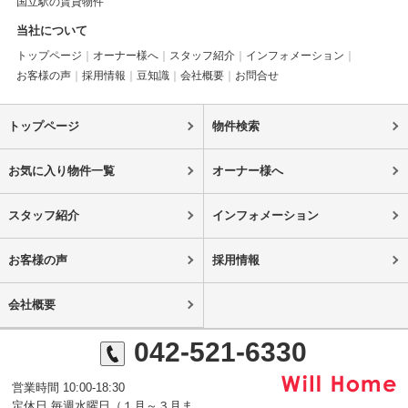
国立駅の賃貸物件
当社について
トップページ
オーナー様へ
スタッフ紹介
インフォメーション
お客様の声
採用情報
豆知識
会社概要
お問合せ
トップページ
物件検索
お気に入り物件一覧
オーナー様へ
スタッフ紹介
インフォメーション
お客様の声
採用情報
会社概要
042-521-6330
営業時間 10:00-18:30
定休日 毎週水曜日（１月～３月ま